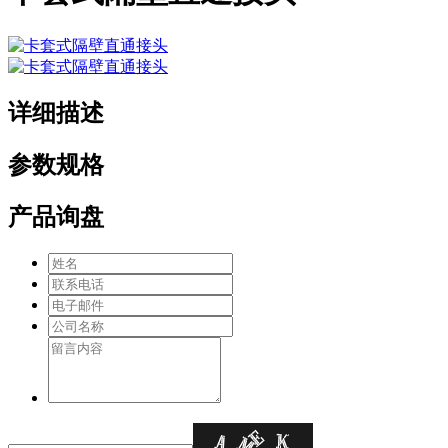
详细描述
参数规格
产品询盘