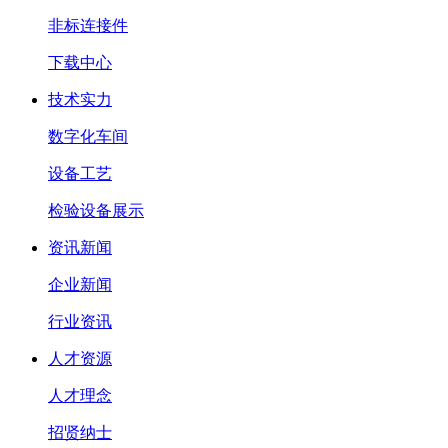
非标连接件
下载中心
技术实力
数字化车间
设备工艺
检验设备展示
资讯新闻
企业新闻
行业资讯
人才资源
人才理念
招贤纳士