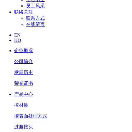
员工风采
联络关注
联系方式
在线留言
EN
KO
企业概况
公司简介
发展历史
荣誉证书
产品中心
按材质
按表面处理方式
过渡接头