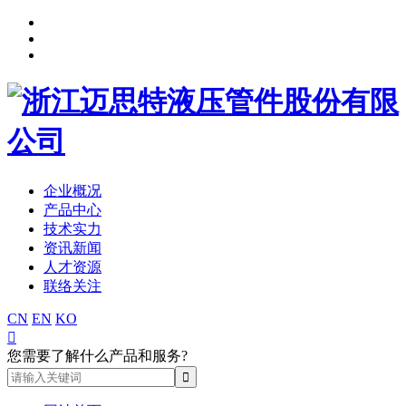
企业概况
产品中心
技术实力
资讯新闻
人才资源
联络关注
CN
EN
KO

您需要了解什么产品和服务?