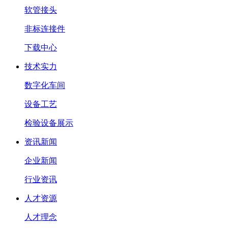
软管接头
非标连接件
下载中心
技术实力
数字化车间
设备工艺
检验设备展示
资讯新闻
企业新闻
行业资讯
人才资源
人才理念