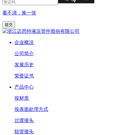
看不清，换一张
企业概况
公司简介
发展历史
荣誉证书
产品中心
按材质
按表面处理方式
过渡接头
软管接头