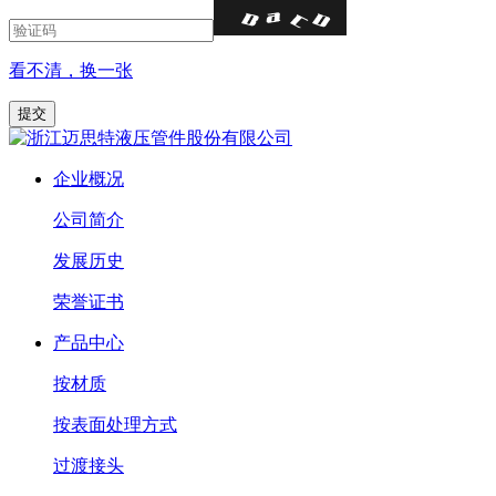
看不清，换一张
企业概况
公司简介
发展历史
荣誉证书
产品中心
按材质
按表面处理方式
过渡接头