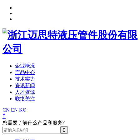
企业概况
产品中心
技术实力
资讯新闻
人才资源
联络关注
CN
EN
KO

您需要了解什么产品和服务?