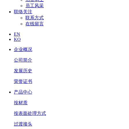
员工风采
联络关注
联系方式
在线留言
EN
KO
企业概况
公司简介
发展历史
荣誉证书
产品中心
按材质
按表面处理方式
过渡接头