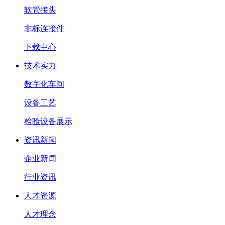
软管接头
非标连接件
下载中心
技术实力
数字化车间
设备工艺
检验设备展示
资讯新闻
企业新闻
行业资讯
人才资源
人才理念