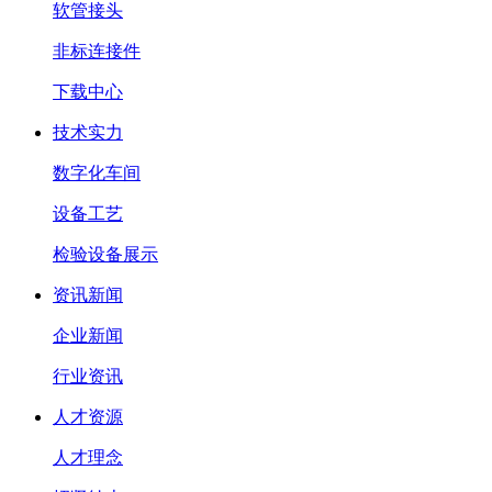
软管接头
非标连接件
下载中心
技术实力
数字化车间
设备工艺
检验设备展示
资讯新闻
企业新闻
行业资讯
人才资源
人才理念