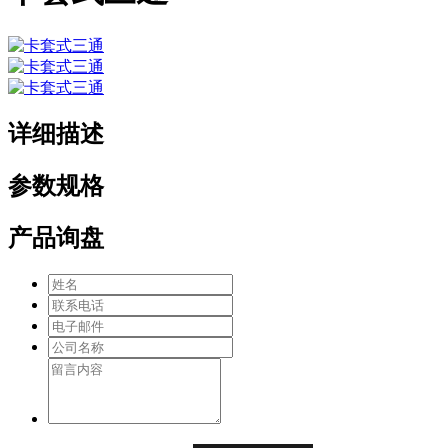
详细描述
参数规格
产品询盘