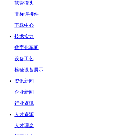
软管接头
非标连接件
下载中心
技术实力
数字化车间
设备工艺
检验设备展示
资讯新闻
企业新闻
行业资讯
人才资源
人才理念