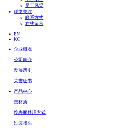
员工风采
联络关注
联系方式
在线留言
EN
KO
企业概况
公司简介
发展历史
荣誉证书
产品中心
按材质
按表面处理方式
过渡接头