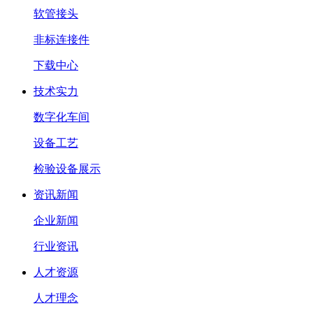
软管接头
非标连接件
下载中心
技术实力
数字化车间
设备工艺
检验设备展示
资讯新闻
企业新闻
行业资讯
人才资源
人才理念