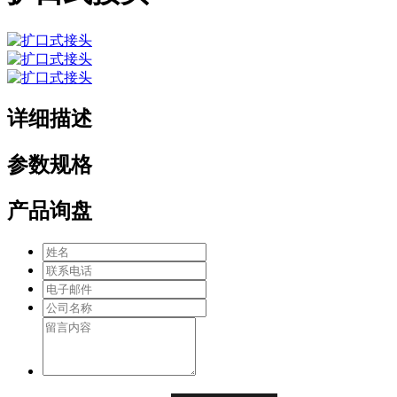
详细描述
参数规格
产品询盘