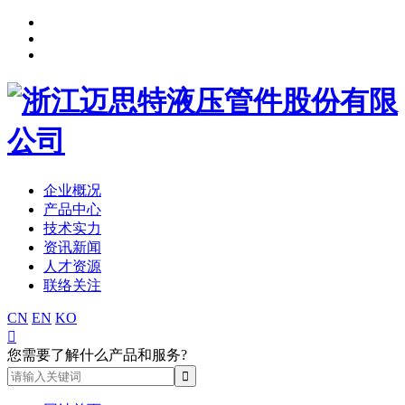
企业概况
产品中心
技术实力
资讯新闻
人才资源
联络关注
CN
EN
KO

您需要了解什么产品和服务?