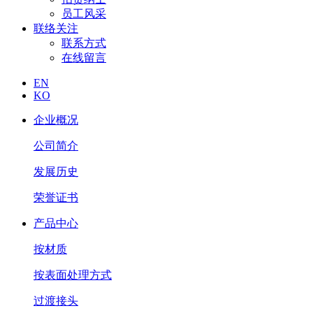
员工风采
联络关注
联系方式
在线留言
EN
KO
企业概况
公司简介
发展历史
荣誉证书
产品中心
按材质
按表面处理方式
过渡接头