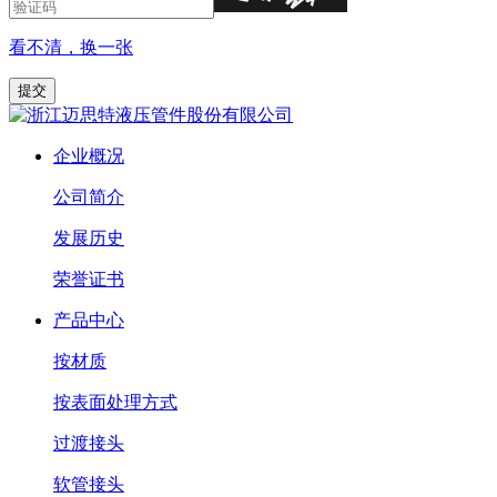
看不清，换一张
企业概况
公司简介
发展历史
荣誉证书
产品中心
按材质
按表面处理方式
过渡接头
软管接头