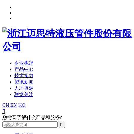
企业概况
产品中心
技术实力
资讯新闻
人才资源
联络关注
CN
EN
KO

您需要了解什么产品和服务?