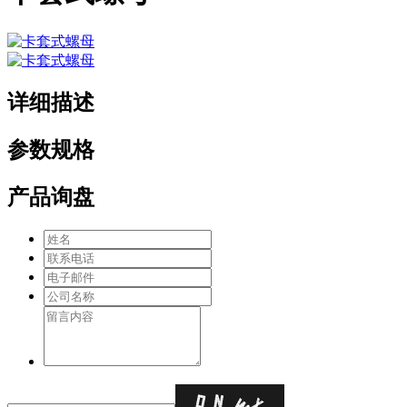
详细描述
参数规格
产品询盘