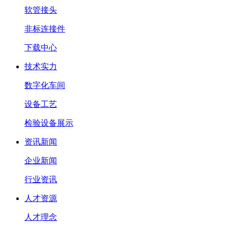
软管接头
非标连接件
下载中心
技术实力
数字化车间
设备工艺
检验设备展示
资讯新闻
企业新闻
行业资讯
人才资源
人才理念