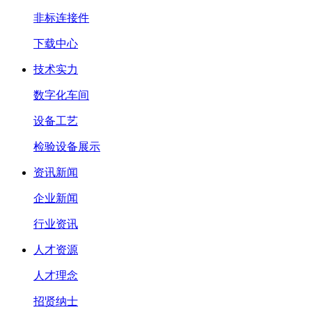
非标连接件
下载中心
技术实力
数字化车间
设备工艺
检验设备展示
资讯新闻
企业新闻
行业资讯
人才资源
人才理念
招贤纳士