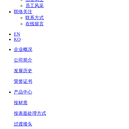
员工风采
联络关注
联系方式
在线留言
EN
KO
企业概况
公司简介
发展历史
荣誉证书
产品中心
按材质
按表面处理方式
过渡接头