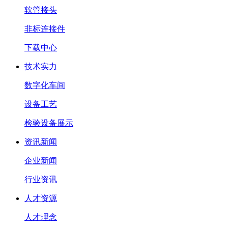
软管接头
非标连接件
下载中心
技术实力
数字化车间
设备工艺
检验设备展示
资讯新闻
企业新闻
行业资讯
人才资源
人才理念