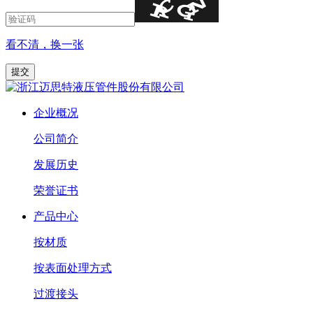
看不清，换一张
企业概况
公司简介
发展历史
荣誉证书
产品中心
按材质
按表面处理方式
过渡接头