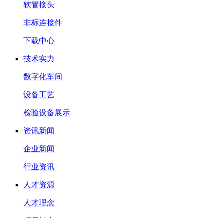
软管接头
非标连接件
下载中心
技术实力
数字化车间
设备工艺
检验设备展示
资讯新闻
企业新闻
行业资讯
人才资源
人才理念