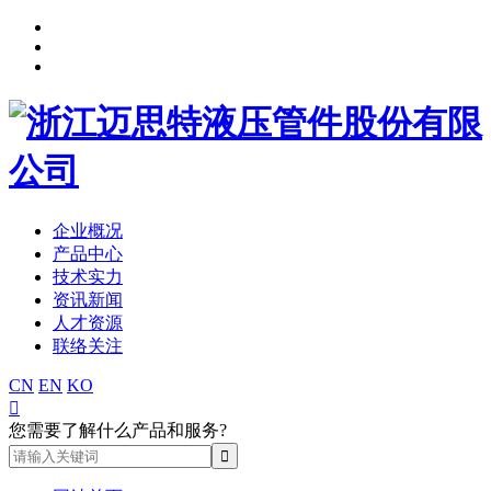
企业概况
产品中心
技术实力
资讯新闻
人才资源
联络关注
CN
EN
KO

您需要了解什么产品和服务?