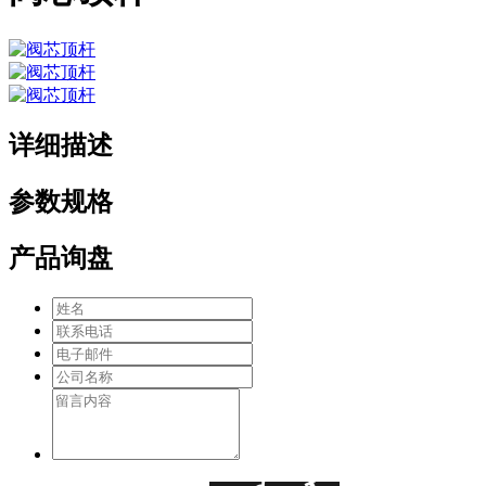
详细描述
参数规格
产品询盘