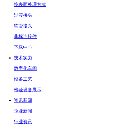
按表面处理方式
过渡接头
软管接头
非标连接件
下载中心
技术实力
数字化车间
设备工艺
检验设备展示
资讯新闻
企业新闻
行业资讯