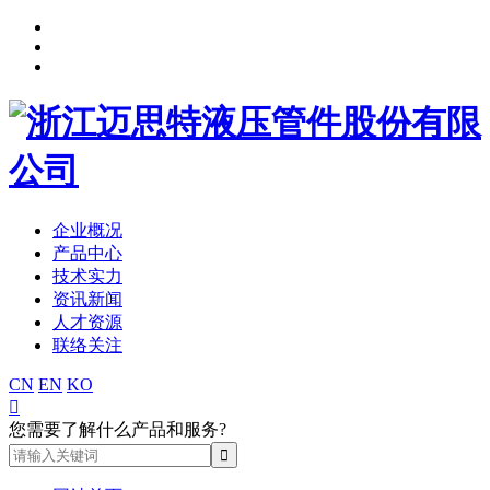
企业概况
产品中心
技术实力
资讯新闻
人才资源
联络关注
CN
EN
KO

您需要了解什么产品和服务?