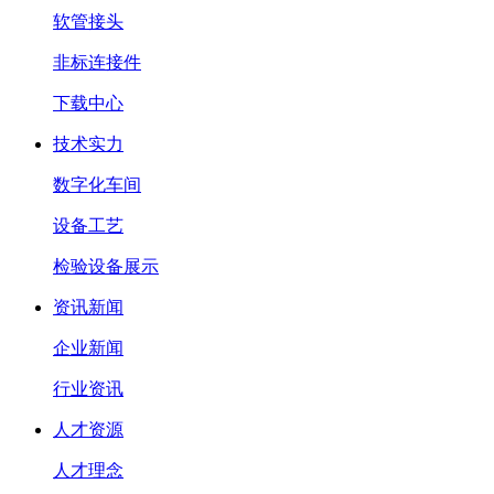
软管接头
非标连接件
下载中心
技术实力
数字化车间
设备工艺
检验设备展示
资讯新闻
企业新闻
行业资讯
人才资源
人才理念