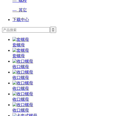
— 螺栓
— 其它
下载中心
套螺母
套螺母
收口螺母
收口螺母
收口螺母
收口螺母
收口螺母