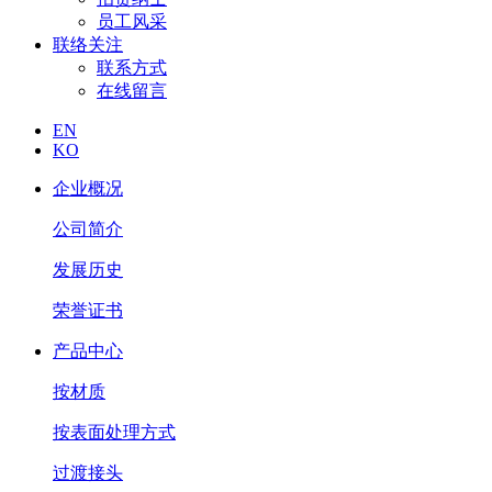
员工风采
联络关注
联系方式
在线留言
EN
KO
企业概况
公司简介
发展历史
荣誉证书
产品中心
按材质
按表面处理方式
过渡接头